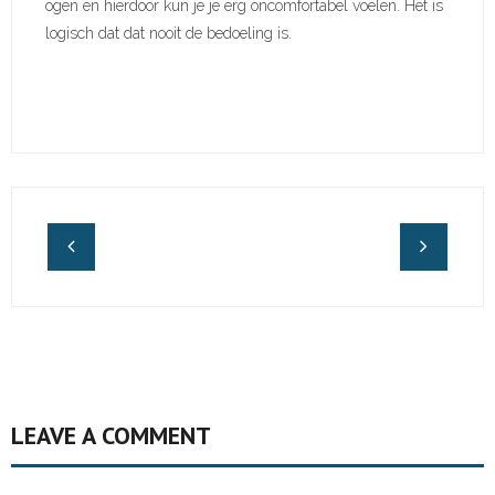
ogen en hierdoor kun je je erg oncomfortabel voelen. Het is
logisch dat dat nooit de bedoeling is.
LEAVE A COMMENT