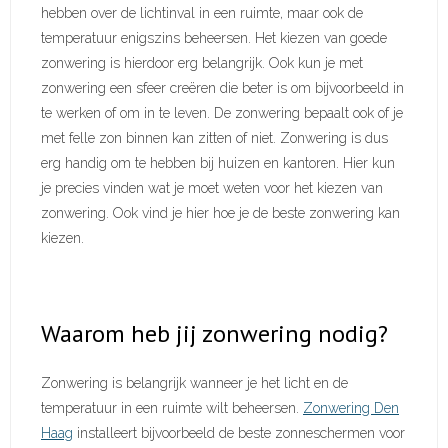
hebben over de lichtinval in een ruimte, maar ook de
temperatuur enigszins beheersen. Het kiezen van goede
zonwering is hierdoor erg belangrijk. Ook kun je met
zonwering een sfeer creëren die beter is om bijvoorbeeld in
te werken of om in te leven. De zonwering bepaalt ook of je
met felle zon binnen kan zitten of niet. Zonwering is dus
erg handig om te hebben bij huizen en kantoren. Hier kun
je precies vinden wat je moet weten voor het kiezen van
zonwering. Ook vind je hier hoe je de beste zonwering kan
kiezen.
Waarom heb jij zonwering nodig?
Zonwering is belangrijk wanneer je het licht en de
temperatuur in een ruimte wilt beheersen.
Zonwering Den
Haag
installeert bijvoorbeeld de beste zonneschermen voor