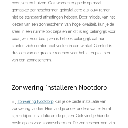
bedrijven en huizen. Ook worden er goede op maat
gemaakte zonneschermen geïnstalleerd als jouw ramen
niet de standaard afmetingen hebben. Door middel van het
kiezen van een zonnescherm van hoge kwaliteit, kun je de
sfeer in een ruimte ook bepalen en dit is erg belangrijk voor
bedrijven. Voor bedrijven is het ook belangrijk dat hun
klanten zich comfortabel voelen in een winkel. Comfort is
dus een van de grootste redenen voor het laten plaatsen
van een zonnescherm.
Zonwering installeren Nootdorp
Bij
zonwering Nootdorp
kun je de beste installatie van
zonwering vinden. Hier vind je onder andere wat er komt
kijken bij de installatie en de prijzen. Ook vind je hier de
beste opties voor zonneschermen. De zonneschermen zijn