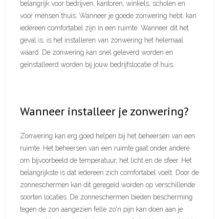
belangrijk voor bedrijven, kantoren, winkels, scholen en
voor mensen thuis. Wanneer je goede zonwering hebt, kan
iedereen comfortabel zijn in een ruimte. Wanneer dit het
geval is, is het installeren van zonwering het helemaal
waard. De zonwering kan snel geleverd worden en
geïnstalleerd worden bij jouw bedrijfslocatie of huis.
Wanneer installeer je zonwering?
Zonwering kan erg goed helpen bij het beheersen van een
ruimte. Het beheersen van een ruimte gaat onder andere
om bijvoorbeeld de temperatuur, het licht en de sfeer. Het
belangrijkste is dat iedereen zich comfortabel voelt. Door de
zonneschermen kan dit geregeld worden op verschillende
soorten locaties. De zonneschermen bieden bescherming
tegen de zon aangezien felle zo'n pijn kan doen aan je