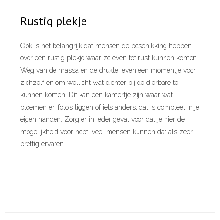
Rustig plekje
Ook is het belangrijk dat mensen de beschikking hebben
over een rustig plekje waar ze even tot rust kunnen komen.
Weg van de massa en de drukte, even een momentje voor
zichzelf en om wellicht wat dichter bij de dierbare te
kunnen komen. Dit kan een kamertje zijn waar wat
bloemen en foto’s liggen of iets anders, dat is compleet in je
eigen handen. Zorg er in ieder geval voor dat je hier de
mogelijkheid voor hebt, veel mensen kunnen dat als zeer
prettig ervaren.