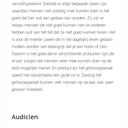
vanzelfsprekend. Doordat er altijd bepaalde zaken zijn
waardoor mensen niet volledig mee kunnen doen is het
goed dat hier wat aan gedaan kan worden. Zo zijn er
helaas mensen die niet goed kunnen zien en anderen
hebben last van het feit dat ze niet goed kunnen horen. Het
is voor de meeste zaken die in het dagelijks leven gedaan
moeten worden wel belangrijk dat je kan horen of zien.
Daarom is het goed dat er verschillende producten zijn die
ervoor zorgen dat mensen weer mee kunnen doen op de
best mogelijke manier. En product als het gehoorapparaat
speelt hier bijvoorbeeld een grote rol in. Dankzij het
gehoorapparaat kunnen veel mensen op sociaal vlak weer
gewoon meedoen.
Audicien