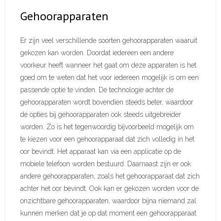
Gehoorapparaten
Er zijn veel verschillende soorten gehoorapparaten waaruit
gekozen kan worden. Doordat iedereen een andere
voorkeur heeft wanneer het gaat om deze apparaten is het
goed om te weten dat het voor iedereen mogelijk is om een
passende optie te vinden. De technologie achter de
gehoorapparaten wordt bovendien steeds beter, waardoor
de opties bij gehoorapparaten ook steeds uitgebreider
worden. Zo is het tegenwoordig bijvoorbeeld mogelijk om
te kiezen voor een gehoorapparaat dat zich volledig in het
oor bevindt. Het apparaat kan via een applicatie op de
mobiele telefoon worden bestuurd. Daarnaast zijn er ook
andere gehoorapparaten, zoals het gehoorapparaat dat zich
achter het oor bevindt. Ook kan er gekozen worden voor de
onzichtbare gehoorapparaten, waardoor bijna niemand zal
kunnen merken dat je op dat moment een gehoorapparaat