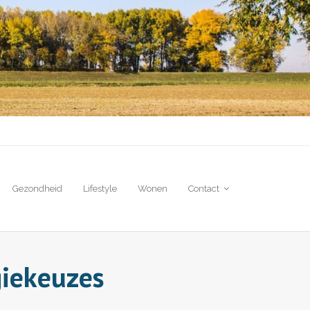
Gezondheid
Lifestyle
Wonen
Contact
giekeuzes