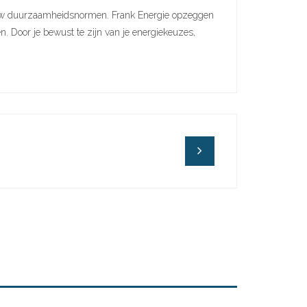
n jouw duurzaamheidsnormen. Frank Energie opzeggen
en. Door je bewust te zijn van je energiekeuzes,